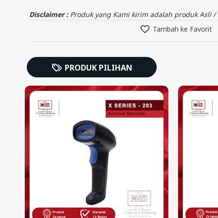
Disclaimer :
Produk yang Kami kirim adalah produk Asli / 
Tambah ke Favorit
PRODUK PILIHAN