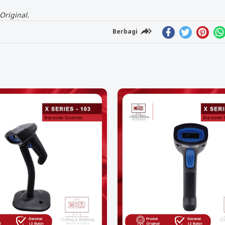
Original.
Berbagi