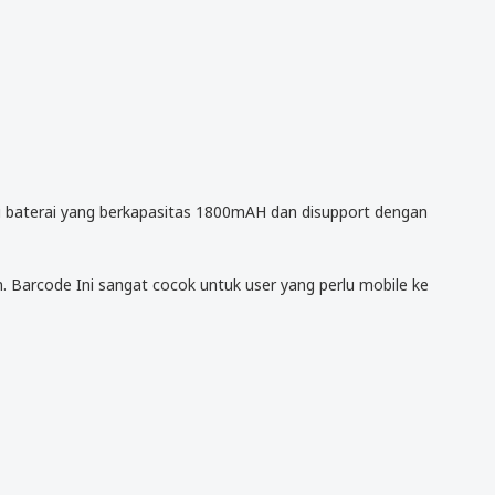
ki baterai yang berkapasitas 1800mAH dan disupport dengan
Barcode Ini sangat cocok untuk user yang perlu mobile ke